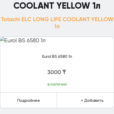
COOLANT YELLOW 1л
Totachi ELC LONG LIFE COOLANT YELLOW
1л
Eurol BS 6580 1л
3000
₸
в наличии
Подробнее
+ Добавить