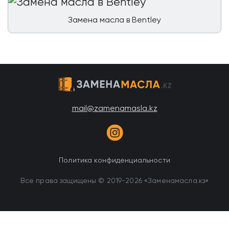
Замена масла в Bentley
mail@zamenamasla.kz
Политика конфиденциальности
Все права защищены © 2019-2026 «Заменамасла.кз»