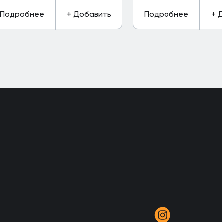
Подробнее
+ Добавить
Подробнее
+ 