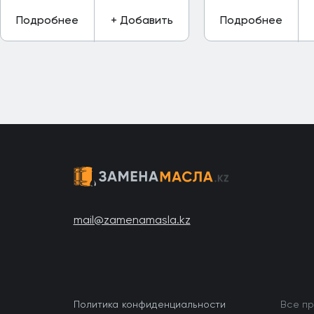
Подробнее
+ Добавить
Подробнее
mail@zamenamasla.kz
Политика конфиденциальности
Все пр