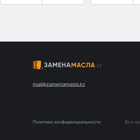
mail@zamenamasla.kz
Политика конфиденциальности
Все пр