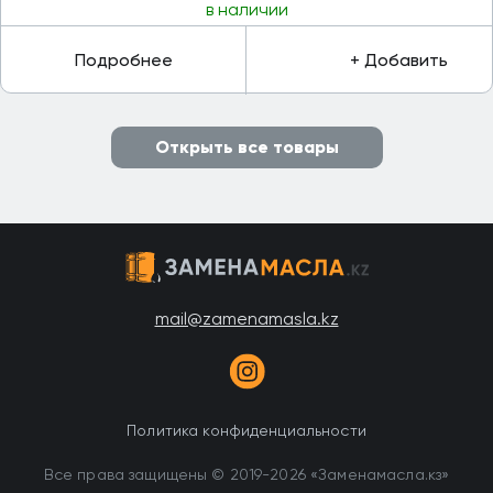
в наличии
Подробнее
+ Добавить
Открыть все товары
mail@zamenamasla.kz
Политика конфиденциальности
Все права защищены © 2019-2026 «Заменамасла.кз»