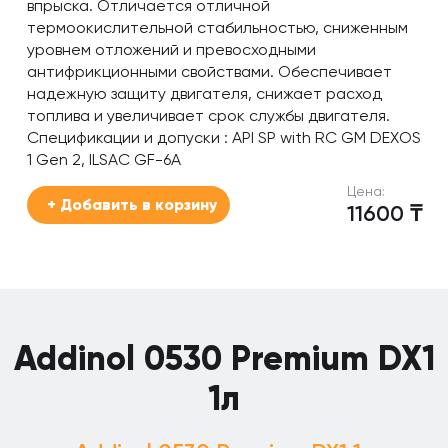
впрыска. Отличается отличной
термоокислительной стабильностью, сниженным
уровнем отложений и превосходными
антифрикционными свойствами. Обеспечивает
надежную защиту двигателя, снижает расход
топлива и увеличивает срок службы двигателя.
Спецификации и допуски : API SP with RC GM DEXOS
1 Gen 2, ILSAC GF-6A
Цена:
+ Добавить в корзину
11600
₸
Addinol 0530 Premium DX1
1л