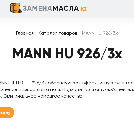
Главная
-
Каталог товаров
-
MANN HU 926/3x
MANN HU 926/3x
ANN-FILTER HU 926/3x обеспечивает эффективную фильтр
знение и износ двигателя. Подходит для автомобилей марк
. Оригинальное немецкое качество.
рзину