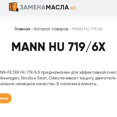
Главная
-
Каталог товаров
-
MANN HU 719/6X
MANN HU 719/6X
NN-FILTER HU 719/6 X предназначен для эффективной очис
olkswagen, Skoda и Seat. Обеспечивает защиту двигателя
альное немецкое качество. В наличии в Алматы.
зину