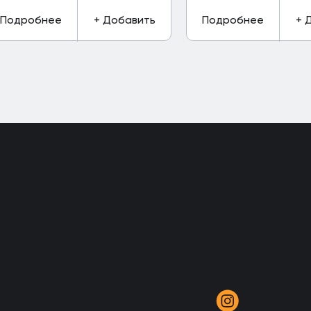
Подробнее
+ Добавить
Подробнее
+ 