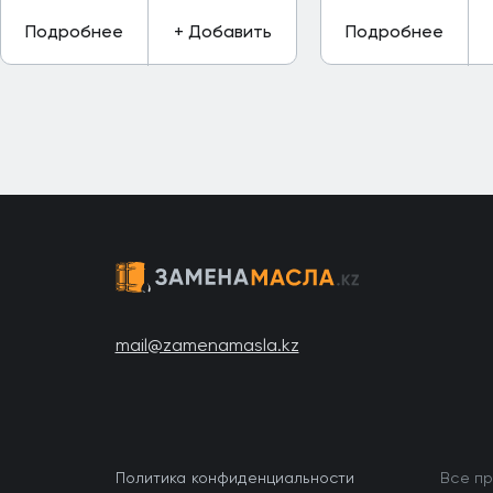
Подробнее
+ Добавить
Подробнее
mail@zamenamasla.kz
Политика конфиденциальности
Все пр