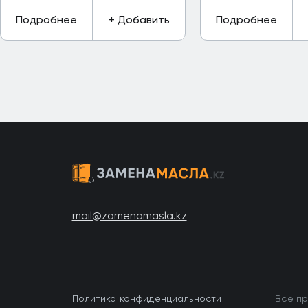
Подробнее
+ Добавить
Подробнее
mail@zamenamasla.kz
Политика конфиденциальности
Все пр