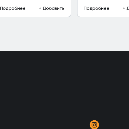
Подробнее
+ Добавить
Подробнее
+ 