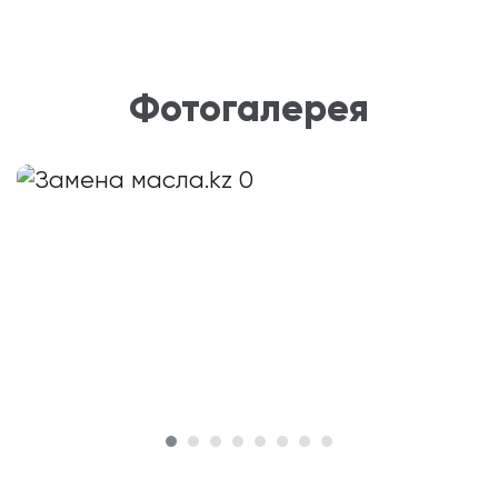
Фотогалерея