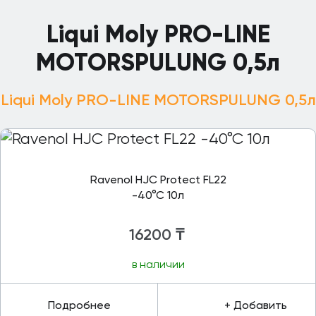
Liqui Moly PRO-LINE
MOTORSPULUNG 0,5л
Liqui Moly PRO-LINE MOTORSPULUNG 0,5л
Ravenol HJC Protect FL22
-40°C 10л
16200
₸
в наличии
Подробнее
+ Добавить