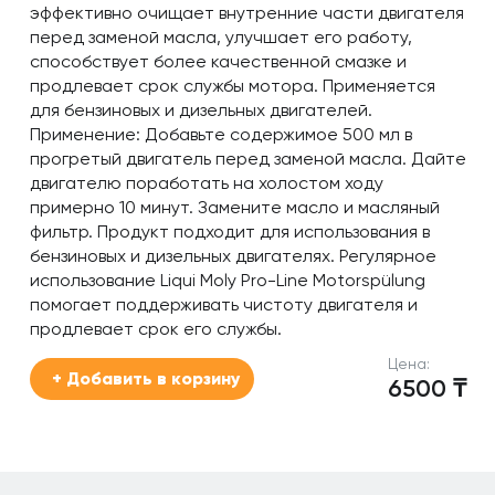
эффективно очищает внутренние части двигателя
перед заменой масла, улучшает его работу,
способствует более качественной смазке и
продлевает срок службы мотора. Применяется
для бензиновых и дизельных двигателей.
Применение: Добавьте содержимое 500 мл в
прогретый двигатель перед заменой масла. Дайте
двигателю поработать на холостом ходу
примерно 10 минут. Замените масло и масляный
фильтр. Продукт подходит для использования в
бензиновых и дизельных двигателях. Регулярное
использование Liqui Moly Pro-Line Motorspülung
помогает поддерживать чистоту двигателя и
продлевает срок его службы.
Цена:
+ Добавить в корзину
6500
₸